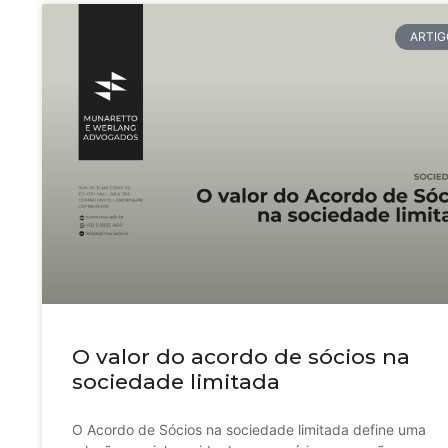
ARTIG
O valor do acordo de sócios na
sociedade limitada
O Acordo de Sócios na sociedade limitada define uma