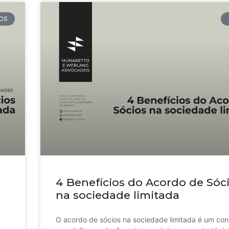
OS
4 Benefícios do Acordo de Sóc
na sociedade limitada
O acordo de sócios na sociedade limitada é um con