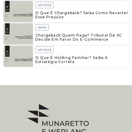
ARTIGOS
O Que É Chargeback? Saiba Como Reverter
Esse Prejuízo
NEWS
Chargeback Quem Paga? Tribunal De SC
Decide Em Favor Do E-Commerce
ARTIGOS
O Que É Holding Familiar? Saiba A
Estratégia Correta